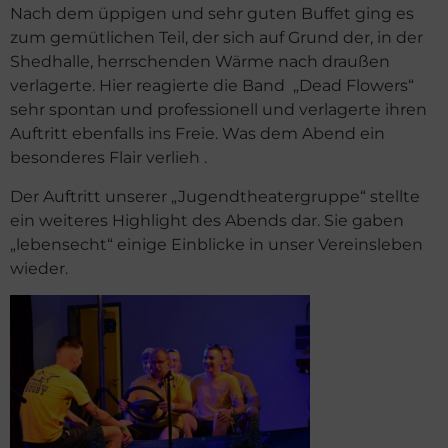
Nach dem üppigen und sehr guten Buffet ging es
zum gemütlichen Teil, der sich auf Grund der, in der
Shedhalle, herrschenden Wärme nach draußen
verlagerte. Hier reagierte die Band „Dead Flowers“
sehr spontan und professionell und verlagerte ihren
Auftritt ebenfalls ins Freie. Was dem Abend ein
besonderes Flair verlieh .
Der Auftritt unserer „Jugendtheatergruppe“ stellte
ein weiteres Highlight des Abends dar. Sie gaben
„lebensecht“ einige Einblicke in unser Vereinsleben
wieder.