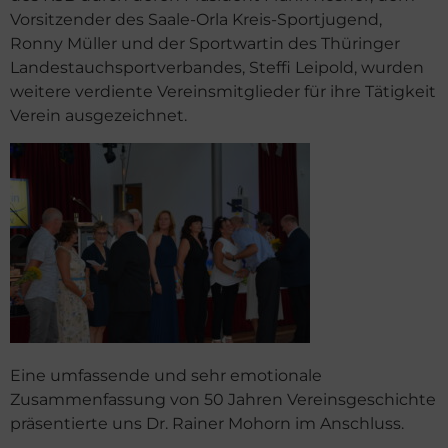
Vorsitzender des Saale-Orla Kreis-Sportjugend,
Ronny Müller und der Sportwartin des Thüringer
Landestauchsportverbandes, Steffi Leipold, wurden
weitere verdiente Vereinsmitglieder für ihre Tätigkeit
Verein ausgezeichnet.
Eine umfassende und sehr emotionale
Zusammenfassung von 50 Jahren Vereinsgeschichte
präsentierte uns Dr. Rainer Mohorn im Anschluss.