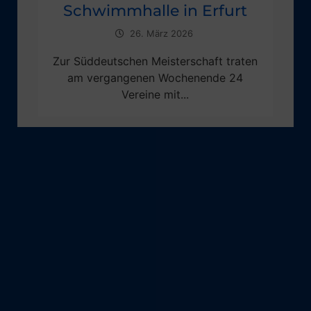
Schwimmhalle in Erfurt
26. März 2026
Zur Süddeutschen Meisterschaft traten
am vergangenen Wochenende 24
Vereine mit...