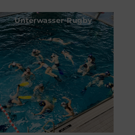
Unterwasser-Rugby