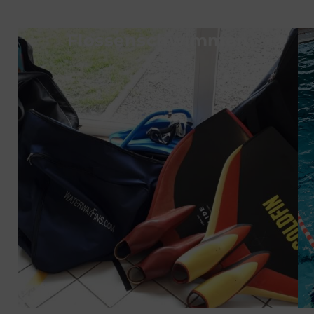
Flossenschwimmen