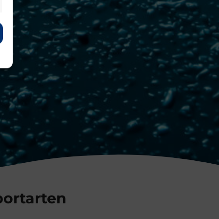
ortarten