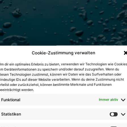
Cookie-Zustimmung verwalten
m dir ein optimales Erlebnis zu bieten, verwenden wir Technologien wie Cookies
m Geräteinformationen zu speichern und/oder darauf zuzugreifen. Wenn du
iesen Technologien zustimmst, können wir Daten wie das Surfverhalten oder
indeutige IDs auf dieser Website verarbeiten. Wenn du deine Zustimmung nicht
rteilst oder zurückziehst, können bestimmte Merkmale und Funktionen
eeinträchtigt werden.
Funktional
Immer aktiv
Statistiken