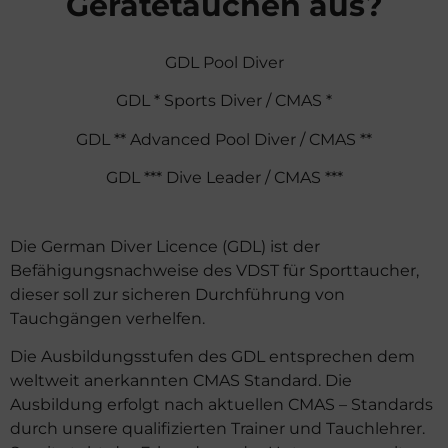
Gerätetauchen aus?
GDL Pool Diver
GDL * Sports Diver / CMAS *
GDL ** Advanced Pool Diver / CMAS **
GDL *** Dive Leader / CMAS ***
Die German Diver Licence (GDL) ist der
Befähigungsnachweise des VDST für Sporttaucher,
dieser soll zur sicheren Durchführung von
Tauchgängen verhelfen.
Die Ausbildungsstufen des GDL entsprechen dem
weltweit anerkannten CMAS Standard. Die
Ausbildung erfolgt nach aktuellen CMAS – Standards
durch unsere qualifizierten Trainer und Tauchlehrer.