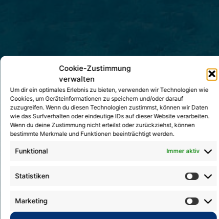
Cookie-Zustimmung
verwalten
Um dir ein optimales Erlebnis zu bieten, verwenden wir Technologien wie
Cookies, um Geräteinformationen zu speichern und/oder darauf
zuzugreifen. Wenn du diesen Technologien zustimmst, können wir Daten
wie das Surfverhalten oder eindeutige IDs auf dieser Website verarbeiten.
Wenn du deine Zustimmung nicht erteilst oder zurückziehst, können
bestimmte Merkmale und Funktionen beeinträchtigt werden.
Funktional
Immer aktiv
Statistiken
Marketing