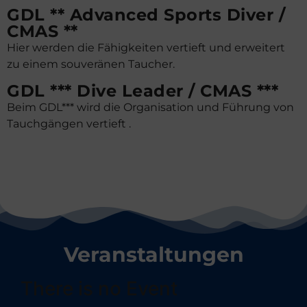
GDL ** Advanced Sports Diver /
CMAS **
Hier werden die Fähigkeiten vertieft und erweitert
zu einem souveränen Taucher.
GDL *** Dive Leader / CMAS ***
Beim GDL*** wird die Organisation und Führung von
Tauchgängen vertieft .
Veranstaltungen
There is no Event