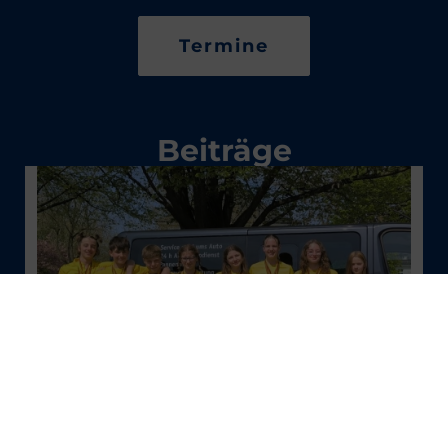
Termine
Beiträge