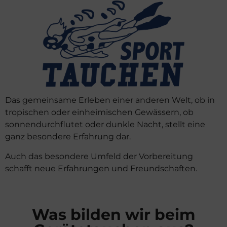
Das gemeinsame Erleben einer anderen Welt, ob in
tropischen oder einheimischen Gewässern, ob
sonnendurchflutet oder dunkle Nacht, stellt eine
ganz besondere Erfahrung dar.
Auch das besondere Umfeld der Vorbereitung
schafft neue Erfahrungen und Freundschaften.
Was bilden wir beim