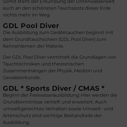
Somit steht der Erkundung der Unterwasserwelt
auch an den schönsten Tauchspots dieser Erde
nichts mehr im Weg.
GDL Pool Diver
Die Ausbildung zum Gerätetauchen beginnt mit
dem Grundtauchschein (GDL Pool Diver) zum
Kennenlernen der Materie.
Der GDL Pool Diver vermittelt die Grundlagen von
Tauchtechniken und theoretischen
Zusammenhängen der Physik, Medizin und
Gewässerkunde.
GDL * Sports Diver / CMAS *
Beginn der Freiwasserausbildung: Hier werden die
Grundkenntnisse vertieft und erweitert. Auch
umweltgerechtes Verhalten sowie Umwelt- und
Artenschutz sind wichtige Bestandteile der
Ausbildung.