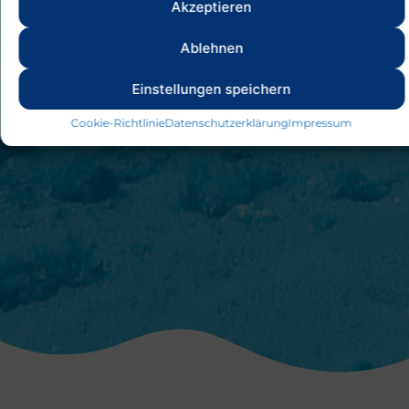
Akzeptieren
Ablehnen
Einstellungen speichern
Cookie-Richtlinie
Datenschutzerklärung
Impressum