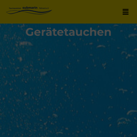
Gerätetauchen