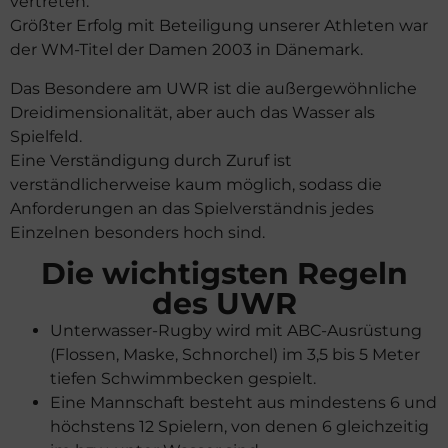
vertreten.
Größter Erfolg mit Beteiligung unserer Athleten war
der WM-Titel der Damen 2003 in Dänemark.
Das Besondere am UWR ist die außergewöhnliche
Dreidimensionalität, aber auch das Wasser als
Spielfeld.
Eine Verständigung durch Zuruf ist
verständlicherweise kaum möglich, sodass die
Anforderungen an das Spielverständnis jedes
Einzelnen besonders hoch sind.
Die wichtigsten Regeln
des UWR
Unterwasser-Rugby wird mit ABC-Ausrüstung
(Flossen, Maske, Schnorchel) im 3,5 bis 5 Meter
tiefen Schwimmbecken gespielt.
Eine Mannschaft besteht aus mindestens 6 und
höchstens 12 Spielern, von denen 6 gleichzeitig