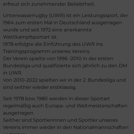
erfreut sich zunehmender Beliebtheit.
Unterwasserrugby (UWR) ist ein Leistungssport, der
1964 zum ersten Mal in Deutschland ausgetragen
wurde und seit 1972 eine anerkannte
Wettkampfsportart ist.
1978 erfolgte die Einführung des UWR ins
Trainingsprogramm unseres Vereins.
Der Verein spielte von 1996 -2010 in der ersten
Bundesliga und qualifizierte sich jährlich zu den DM
in UWR.
Von 2010-2022 spielten wir in der 2. Bundesliga und
sind seither wieder erstklassig.
Seit 1978 bzw. 1980 werden in dieser Sportart
regelmäßig auch Europa- und Weltmeisterschaften
ausgetragen.
Seither sind Sportlerinnen und Sportler unseres
Vereins immer wieder in den Nationalmannschaften