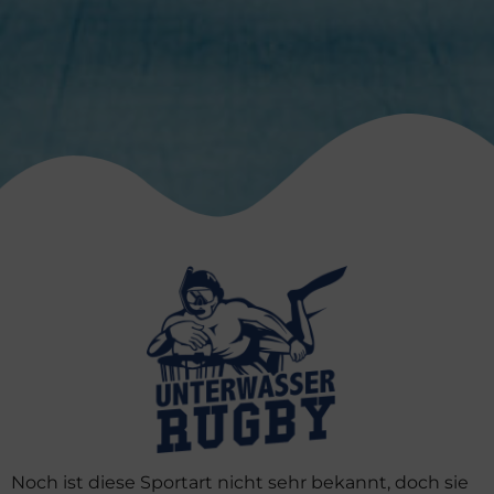
Noch ist diese Sportart nicht sehr bekannt, doch sie