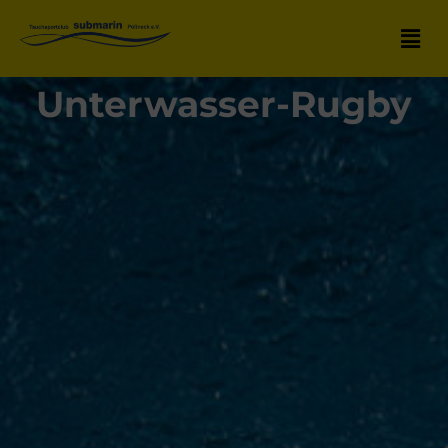
Unterwasser-Rugby