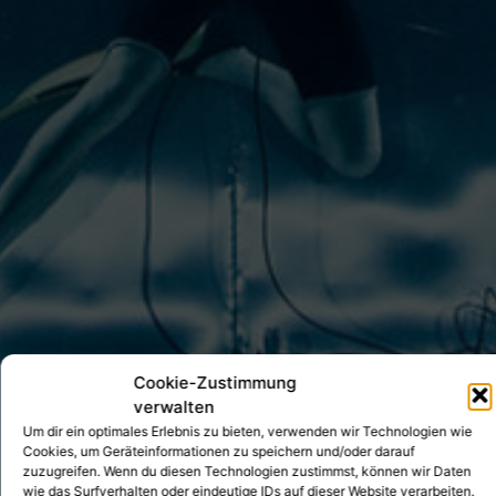
Cookie-Zustimmung
verwalten
Um dir ein optimales Erlebnis zu bieten, verwenden wir Technologien wie
Cookies, um Geräteinformationen zu speichern und/oder darauf
zuzugreifen. Wenn du diesen Technologien zustimmst, können wir Daten
wie das Surfverhalten oder eindeutige IDs auf dieser Website verarbeiten.