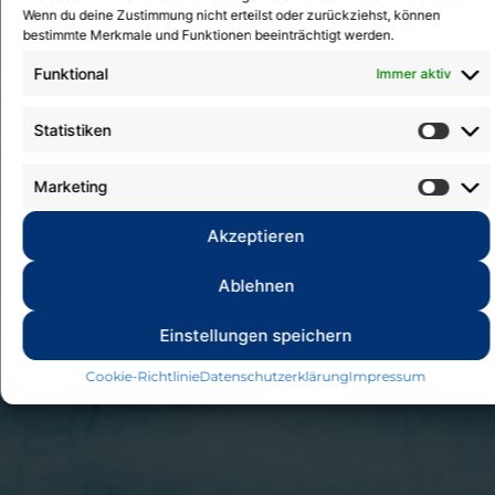
Wenn du deine Zustimmung nicht erteilst oder zurückziehst, können
bestimmte Merkmale und Funktionen beeinträchtigt werden.
Funktional
Immer aktiv
Statistiken
Marketing
Akzeptieren
Ablehnen
Einstellungen speichern
Cookie-Richtlinie
Datenschutzerklärung
Impressum