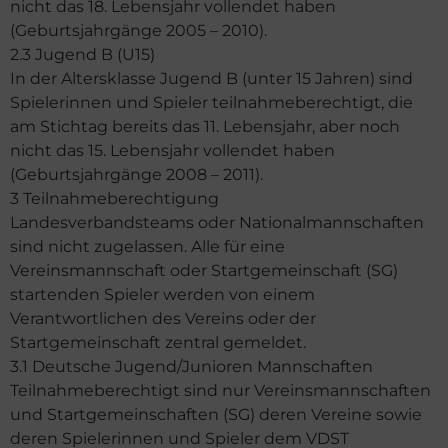
nicht das 18. Lebensjahr vollendet haben
(Geburtsjahrgänge 2005 – 2010).
2.3 Jugend B (U15)
In der Altersklasse Jugend B (unter 15 Jahren) sind
Spielerinnen und Spieler teilnahmeberechtigt, die
am Stichtag bereits das 11. Lebensjahr, aber noch
nicht das 15. Lebensjahr vollendet haben
(Geburtsjahrgänge 2008 – 2011).
3 Teilnahmeberechtigung
Landesverbandsteams oder Nationalmannschaften
sind nicht zugelassen. Alle für eine
Vereinsmannschaft oder Startgemeinschaft (SG)
startenden Spieler werden von einem
Verantwortlichen des Vereins oder der
Startgemeinschaft zentral gemeldet.
3.1 Deutsche Jugend/Junioren Mannschaften
Teilnahmeberechtigt sind nur Vereinsmannschaften
und Startgemeinschaften (SG) deren Vereine sowie
deren Spielerinnen und Spieler dem VDST