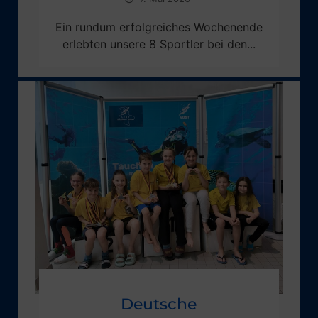
Ein rundum erfolgreiches Wochenende
erlebten unsere 8 Sportler bei den...
Deutsche