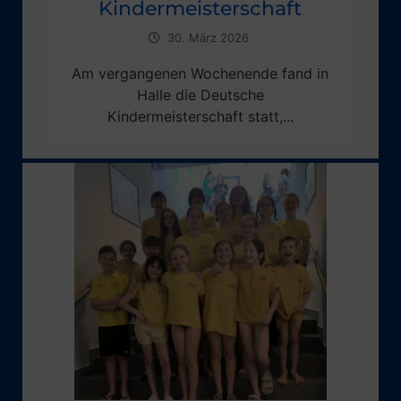
Kindermeisterschaft
30. März 2026
Am vergangenen Wochenende fand in
Halle die Deutsche
Kindermeisterschaft statt,...