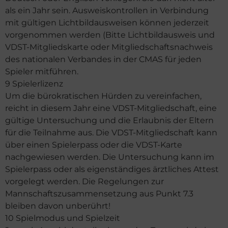
als ein Jahr sein. Ausweiskontrollen in Verbindung
mit gültigen Lichtbildausweisen können jederzeit
vorgenommen werden (Bitte Lichtbildausweis und
VDST-Mitgliedskarte oder Mitgliedschaftsnachweis
des nationalen Verbandes in der CMAS für jeden
Spieler mitführen.
9 Spielerlizenz
Um die bürokratischen Hürden zu vereinfachen,
reicht in diesem Jahr eine VDST-Mitgliedschaft, eine
gültige Untersuchung und die Erlaubnis der Eltern
für die Teilnahme aus. Die VDST-Mitgliedschaft kann
über einen Spielerpass oder die VDST-Karte
nachgewiesen werden. Die Untersuchung kann im
Spielerpass oder als eigenständiges ärztliches Attest
vorgelegt werden. Die Regelungen zur
Mannschaftszusammensetzung aus Punkt 7.3
bleiben davon unberührt!
10 Spielmodus und Spielzeit