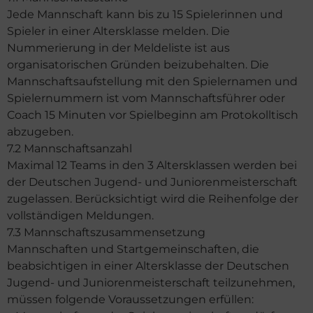
Jede Mannschaft kann bis zu 15 Spielerinnen und
Spieler in einer Altersklasse melden. Die
Nummerierung in der Meldeliste ist aus
organisatorischen Gründen beizubehalten. Die
Mannschaftsaufstellung mit den Spielernamen und
Spielernummern ist vom Mannschaftsführer oder
Coach 15 Minuten vor Spielbeginn am Protokolltisch
abzugeben.
7.2 Mannschaftsanzahl
Maximal 12 Teams in den 3 Altersklassen werden bei
der Deutschen Jugend- und Juniorenmeisterschaft
zugelassen. Berücksichtigt wird die Reihenfolge der
vollständigen Meldungen.
7.3 Mannschaftszusammensetzung
Mannschaften und Startgemeinschaften, die
beabsichtigen in einer Altersklasse der Deutschen
Jugend- und Juniorenmeisterschaft teilzunehmen,
müssen folgende Voraussetzungen erfüllen: