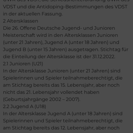
VDST und die Antidoping-Bestimmungen des VDST
in der aktuellen Fassung.
2 Altersklassen
Die 26. Offene Deutsche Jugend- und Junioren
Meisterschaft wird in den Altersklassen Junioren
(unter 21 Jahren), Jugend A (unter 18 Jahren) und
Jugend B (unter 15 Jahren) ausgetragen. Stichtag für
die Einteilung der Altersklasse ist der 31.12.2022.
2.1 Junioren (U21)
In der Altersklasse Junioren (unter 21 Jahren) sind
Spielerinnen und Spieler teilnahmeberechtigt, die
am Stichtag bereits das 15. Lebensjahr, aber noch
nicht das 21. Lebensjahr vollendet haben
(Geburtsjahrgänge 2002 – 2007).
2.2 Jugend A (U18)
In der Altersklasse Jugend A (unter 18 Jahren) sind
Spielerinnen und Spieler teilnahmeberechtigt, die
am Stichtag bereits das 12. Lebensjahr, aber noch