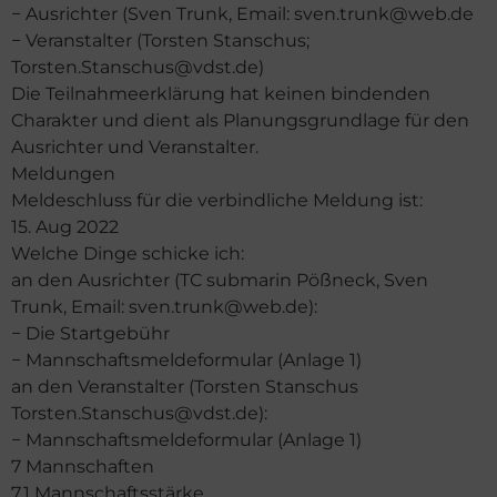
− Ausrichter (Sven Trunk, Email: sven.trunk@web.de
− Veranstalter (Torsten Stanschus;
Torsten.Stanschus@vdst.de)
Die Teilnahmeerklärung hat keinen bindenden
Charakter und dient als Planungsgrundlage für den
Ausrichter und Veranstalter.
Meldungen
Meldeschluss für die verbindliche Meldung ist:
15. Aug 2022
Welche Dinge schicke ich:
an den Ausrichter (TC submarin Pößneck, Sven
Trunk, Email: sven.trunk@web.de):
− Die Startgebühr
− Mannschaftsmeldeformular (Anlage 1)
an den Veranstalter (Torsten Stanschus
Torsten.Stanschus@vdst.de):
− Mannschaftsmeldeformular (Anlage 1)
7 Mannschaften
7.1 Mannschaftsstärke