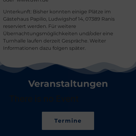
Unterkunft: Bisher konnten einige Plätze im
Gästehaus Papilio, Ludwigshof 14, 07389 Ranis
reserviert werden. Für weitere
Übernachtungsmöglichkeiten und/oder eine
Turnhalle laufen derzeit Gespräche. Weiter
Informationen dazu folgen später.
Veranstaltungen
There is no Event
Termine