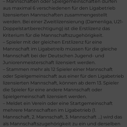
– Mannschaften oder Spielgemeinschaften dürfen
aus maximal 6 verschiedenen für den Ligabetrieb
lizensierten Mannschaften zusammengestellt
werden. Bei einer Zweitlizensierung (Damenliga, U21-
Doppelstartberechtigung) ist die Erstlizenz das
Kriterium für die Mannschaftszugehörigkeit.
– Spieler mit der gleichen Erstlizenz für eine
Mannschaft im Ligabetreib müssen für die gleiche
Mannschaft bei der Deutschen Jugend- und
Juniorenmeisterschaft lizensiert werden.
– Stammen mehr als 12 Spieler einer Mannschaft
oder Spielgemeinschaft aus einer für den Ligabetrieb
lizensierten Mannschaft, können ab dem 13. Spieler
die Spieler für eine andere Mannschaft oder
Spielgemeinschaft lizensiert werden.
– Meldet ein Verein oder eine Startgemeinschaft
mehrere Mannschaften im Ligabetrieb (1.
Mannschaft, 2. Mannschaft, 3. Mannschaft …) wird das
als Mannschaftszugehörigkeit zu ein und derselben