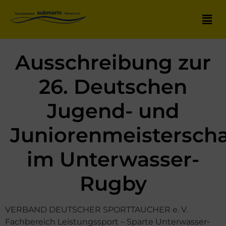
Ausschreibung zur
26. Deutschen
Jugend- und
Juniorenmeisterscha
im Unterwasser-
Rugby
VERBAND DEUTSCHER SPORTTAUCHER e. V.
Fachbereich Leistungssport – Sparte Unterwasser-