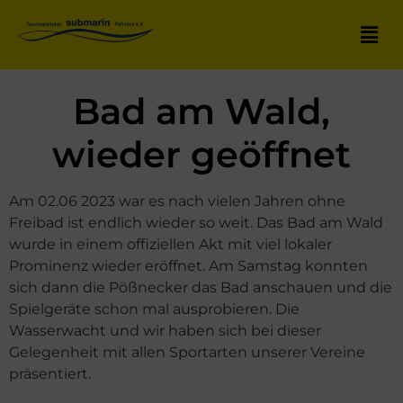
Bad am Wald,
wieder geöffnet
Am 02.06 2023 war es nach vielen Jahren ohne
Freibad ist endlich wieder so weit. Das Bad am Wald
wurde in einem offiziellen Akt mit viel lokaler
Prominenz wieder eröffnet. Am Samstag konnten
sich dann die Pößnecker das Bad anschauen und die
Spielgeräte schon mal ausprobieren. Die
Wasserwacht und wir haben sich bei dieser
Gelegenheit mit allen Sportarten unserer Vereine
präsentiert.