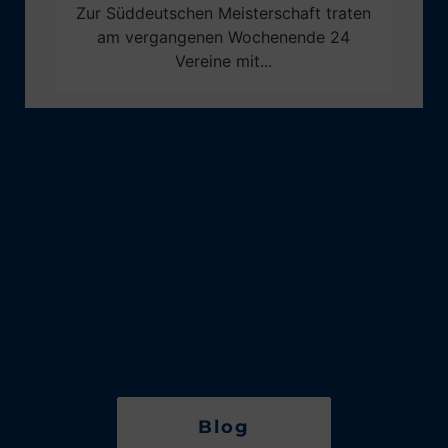
Zur Süddeutschen Meisterschaft traten
am vergangenen Wochenende 24
Vereine mit...
Blog