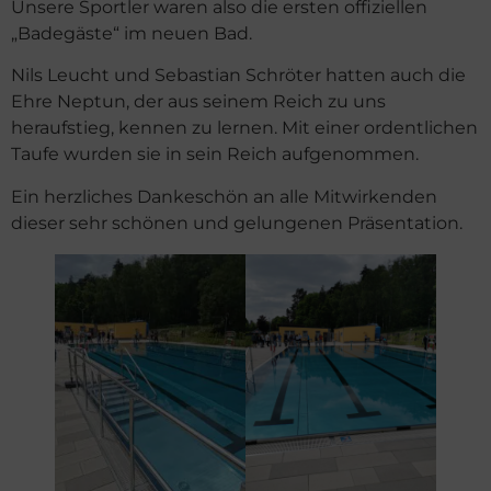
Unsere Sportler waren also die ersten offiziellen
„Badegäste“ im neuen Bad.
Nils Leucht und Sebastian Schröter hatten auch die
Ehre Neptun, der aus seinem Reich zu uns
heraufstieg, kennen zu lernen. Mit einer ordentlichen
Taufe wurden sie in sein Reich aufgenommen.
Ein herzliches Dankeschön an alle Mitwirkenden
dieser sehr schönen und gelungenen Präsentation.