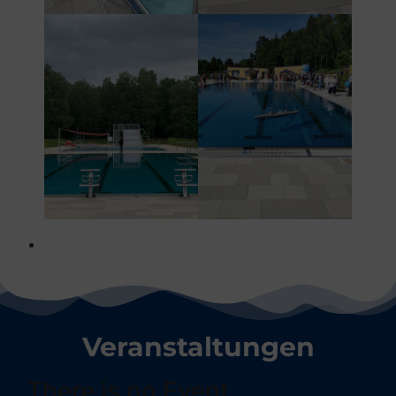
Veranstaltungen
There is no Event