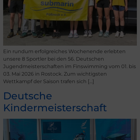
Ein rundum erfolgreiches Wochenende erlebten
unsere 8 Sportler bei den 56. Deutschen
Jugendmeisterschaften im Finswimming vom 01. bis
03. Mai 2026 in Rostock. Zum wichtigsten
Wettkampf der Saison trafen sich […]
Deutsche
Kindermeisterschaft