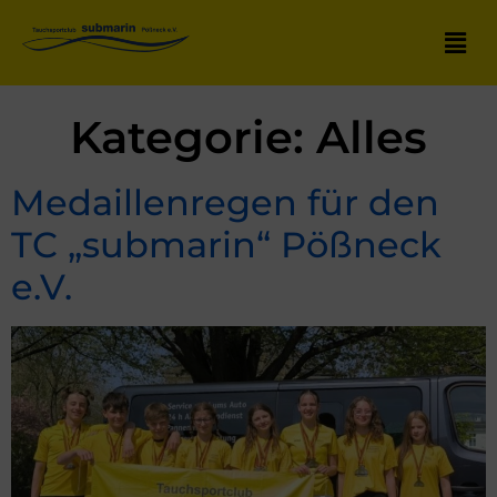
Kategorie:
Alles
Medaillenregen für den
TC „submarin“ Pößneck
e.V.