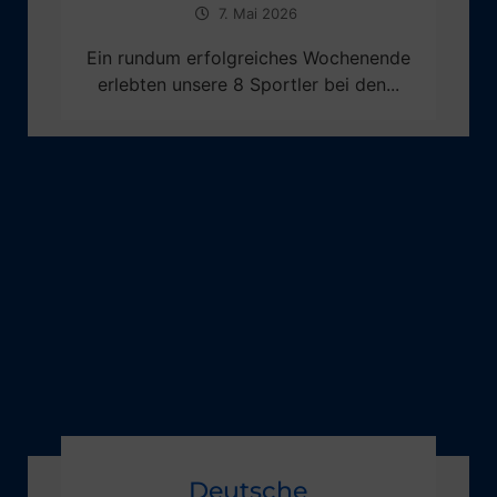
7. Mai 2026
Ein rundum erfolgreiches Wochenende
erlebten unsere 8 Sportler bei den...
Deutsche