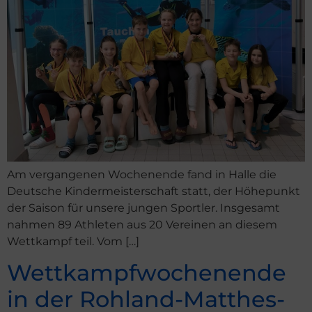
Am vergangenen Wochenende fand in Halle die
Deutsche Kindermeisterschaft statt, der Höhepunkt
der Saison für unsere jungen Sportler. Insgesamt
nahmen 89 Athleten aus 20 Vereinen an diesem
Wettkampf teil. Vom […]
Wettkampfwochenende
in der Rohland-Matthes-