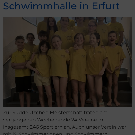
Schwimmhalle in Erfurt
Zur Süddeutschen Meisterschaft traten am
vergangenen Wochenende 24 Vereine mit
insgesamt 246 Sportlern an. Auch unser Verein war
mit 19 Schwimmerinnen und Schwimmern