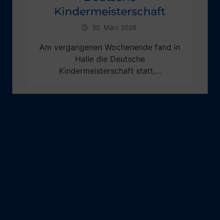
Kindermeisterschaft
30. März 2026
Am vergangenen Wochenende fand in
Halle die Deutsche
Kindermeisterschaft statt,...