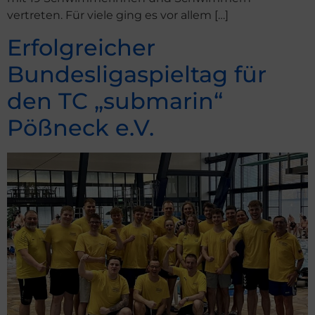
vertreten. Für viele ging es vor allem […]
Erfolgreicher
Bundesligaspieltag für
den TC „submarin“
Pößneck e.V.