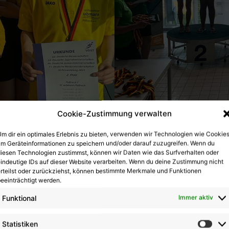
Cookie-Zustimmung verwalten
m dir ein optimales Erlebnis zu bieten, verwenden wir Technologien wie Cookies
m Geräteinformationen zu speichern und/oder darauf zuzugreifen. Wenn du
iesen Technologien zustimmst, können wir Daten wie das Surfverhalten oder
indeutige IDs auf dieser Website verarbeiten. Wenn du deine Zustimmung nicht
rteilst oder zurückziehst, können bestimmte Merkmale und Funktionen
eeinträchtigt werden.
Funktional
Immer aktiv
Statistiken