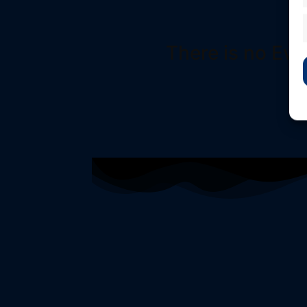
There is no Eve