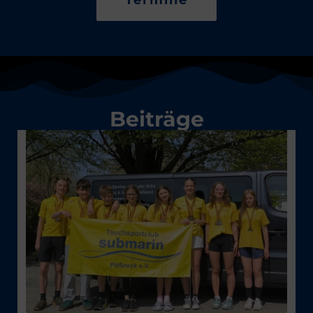
Termine
Beiträge