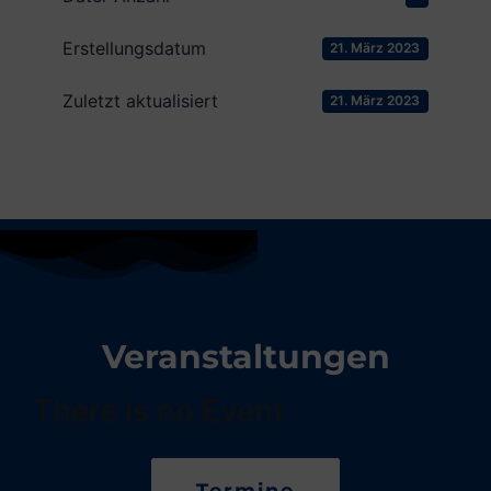
Erstellungsdatum
21. März 2023
Zuletzt aktualisiert
21. März 2023
Veranstaltungen
There is no Event