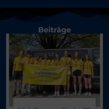
Beiträge