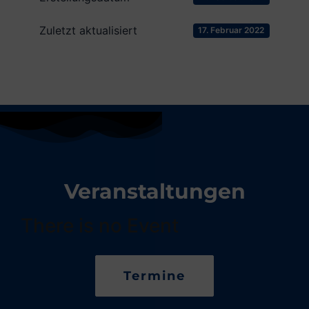
Zuletzt aktualisiert
17. Februar 2022
Veranstaltungen
There is no Event
Termine