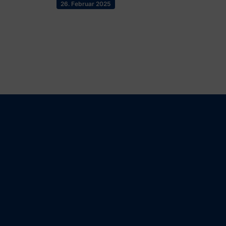
26. Februar 2025