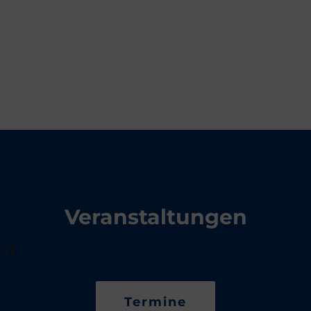
Veranstaltungen
nt
Termine