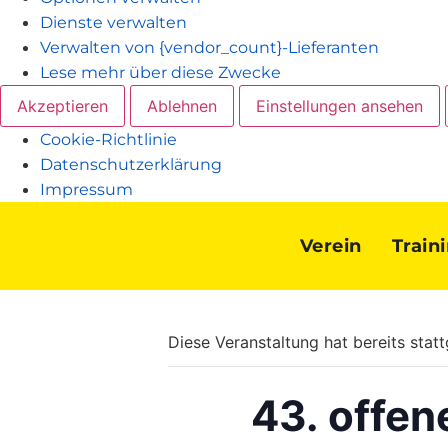
Dienste verwalten
Verwalten von {vendor_count}-Lieferanten
Lese mehr über diese Zwecke
Akzeptieren
Ablehnen
Einstellungen ansehen
Cookie-Richtlinie
Datenschutzerklärung
Impressum
Verein
Train
Diese Veranstaltung hat bereits stat
43. offe