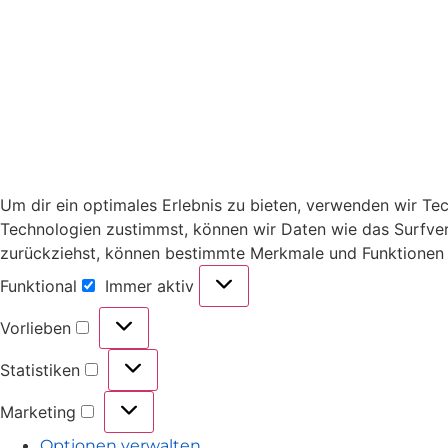
Um dir ein optimales Erlebnis zu bieten, verwenden wir T
Technologien zustimmst, können wir Daten wie das Surfverh
zurückziehst, können bestimmte Merkmale und Funktionen 
Funktional
Immer aktiv
Vorlieben
Statistiken
Marketing
Optionen verwalten