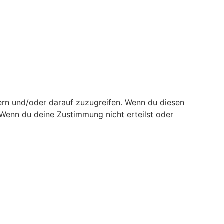
ern und/oder darauf zuzugreifen. Wenn du diesen
 Wenn du deine Zustimmung nicht erteilst oder