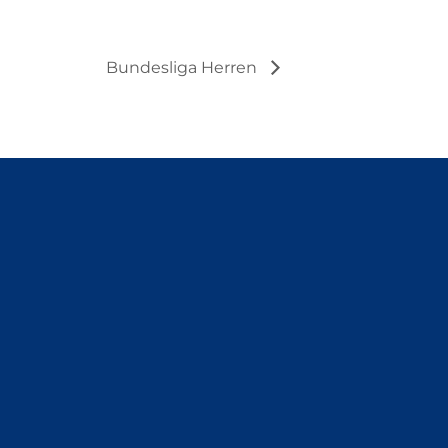
Bundesliga Herren