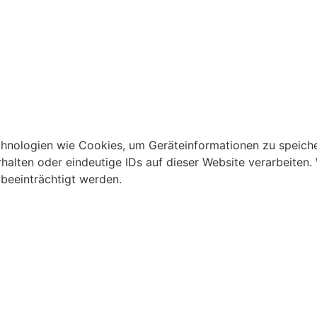
echnologien wie Cookies, um Geräteinformationen zu speich
alten oder eindeutige IDs auf dieser Website verarbeiten.
beeinträchtigt werden.