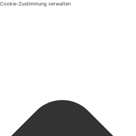
Cookie-Zustimmung verwalten