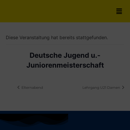
Diese Veranstaltung hat bereits stattgefunden.
Deutsche Jugend u.-
Juniorenmeisterschaft
Elternabend
Lehrgang U21 Damen