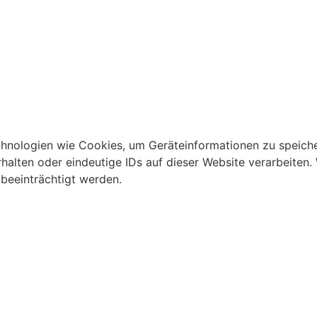
echnologien wie Cookies, um Geräteinformationen zu speich
alten oder eindeutige IDs auf dieser Website verarbeiten.
beeinträchtigt werden.