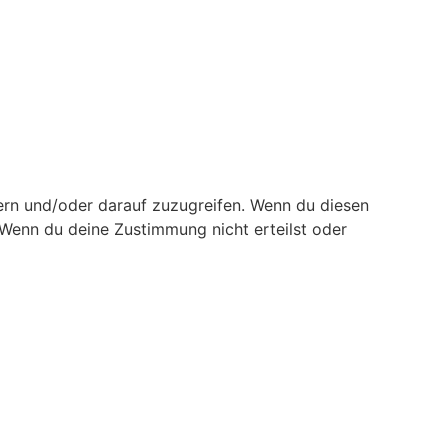
ern und/oder darauf zuzugreifen. Wenn du diesen
 Wenn du deine Zustimmung nicht erteilst oder