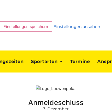
Einstellungen speichern
Einstellungen ansehen
ingszeiten
Sportarten
Termine
Anspr
Anmeldeschluss
3. Dezember