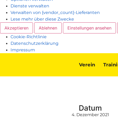
Dienste verwalten
Verwalten von {vendor_count}-Lieferanten
Lese mehr über diese Zwecke
Akzeptieren
Ablehnen
Einstellungen ansehen
Cookie-Richtlinie
Datenschutzerklärung
Impressum
Verein
Train
Datum
4. Dezember 2021