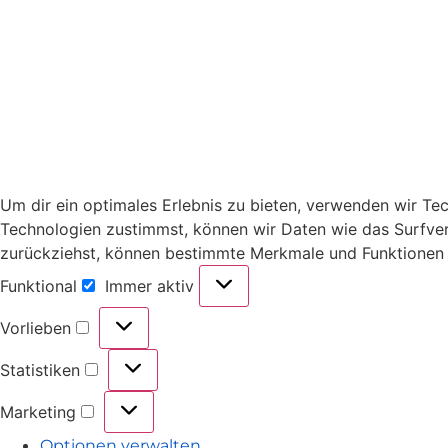
Um dir ein optimales Erlebnis zu bieten, verwenden wir T
Technologien zustimmst, können wir Daten wie das Surfverh
zurückziehst, können bestimmte Merkmale und Funktionen 
Funktional
Immer aktiv
Vorlieben
Statistiken
Marketing
Optionen verwalten