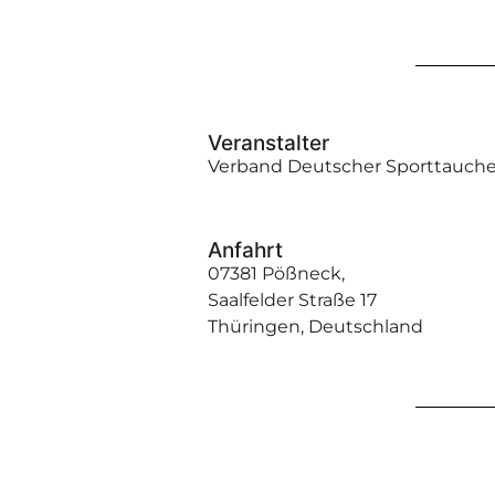
Veranstalter
Verband Deutscher Sporttaucher
Anfahrt
07381 Pößneck,
Saalfelder Straße 17
Thüringen, Deutschland