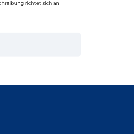
hreibung richtet sich an