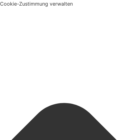
Cookie-Zustimmung verwalten