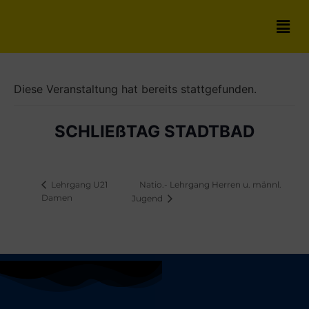
Diese Veranstaltung hat bereits stattgefunden.
SCHLIEßTAG STADTBAD
Natio.- Lehrgang Herren u. männl.
Lehrgang U21
Damen
Jugend