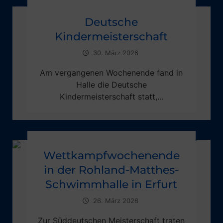
Deutsche
Kindermeisterschaft
30. März 2026
Am vergangenen Wochenende fand in
Halle die Deutsche
Kindermeisterschaft statt,...
Wettkampfwochenende
in der Rohland-Matthes-
Schwimmhalle in Erfurt
26. März 2026
Zur Süddeutschen Meisterschaft traten