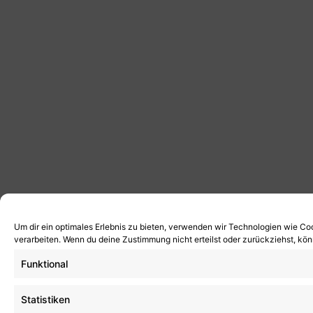
Um dir ein optimales Erlebnis zu bieten, verwenden wir Technologien wie Co
verarbeiten. Wenn du deine Zustimmung nicht erteilst oder zurückziehst, k
Funktional
Statistiken