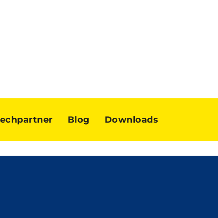
echpartner
Blog
Downloads