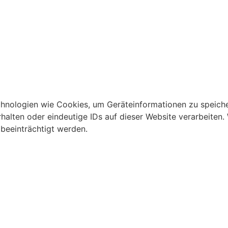
echnologien wie Cookies, um Geräteinformationen zu speich
alten oder eindeutige IDs auf dieser Website verarbeiten.
beeinträchtigt werden.