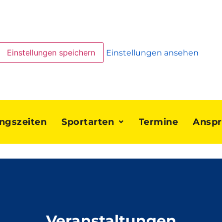
Einstellungen speichern
Einstellungen ansehen
ingszeiten
Sportarten
Termine
Anspr
Veranstaltungen