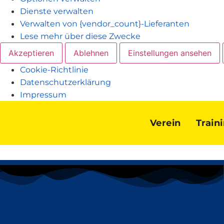
Dienste verwalten
Verwalten von {vendor_count}-Lieferanten
Lese mehr über diese Zwecke
Akzeptieren
Ablehnen
Einstellungen ansehen
Cookie-Richtlinie
Datenschutzerklärung
Impressum
Verein
Train