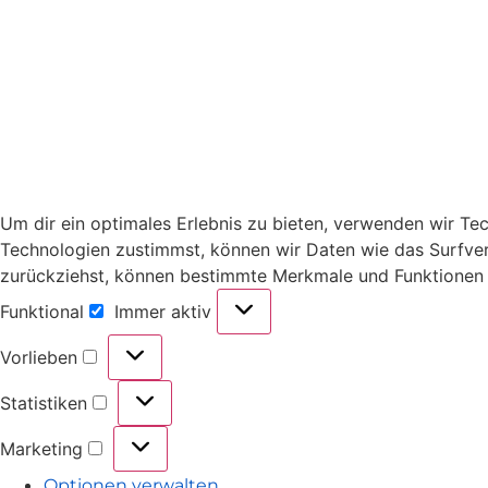
Um dir ein optimales Erlebnis zu bieten, verwenden wir T
Technologien zustimmst, können wir Daten wie das Surfverh
zurückziehst, können bestimmte Merkmale und Funktionen 
Funktional
Immer aktiv
Vorlieben
Statistiken
Marketing
Optionen verwalten