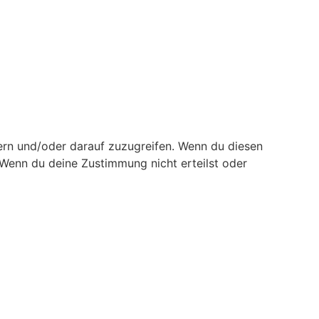
ern und/oder darauf zuzugreifen. Wenn du diesen
 Wenn du deine Zustimmung nicht erteilst oder