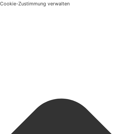
Cookie-Zustimmung verwalten