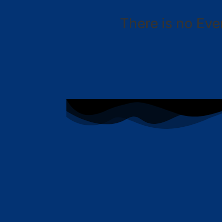
There is no Eve