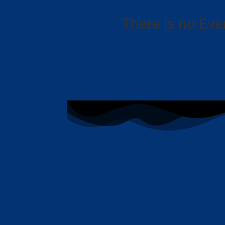
There is no Eve