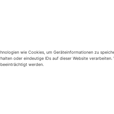
echnologien wie Cookies, um Geräteinformationen zu speich
alten oder eindeutige IDs auf dieser Website verarbeiten.
beeinträchtigt werden.