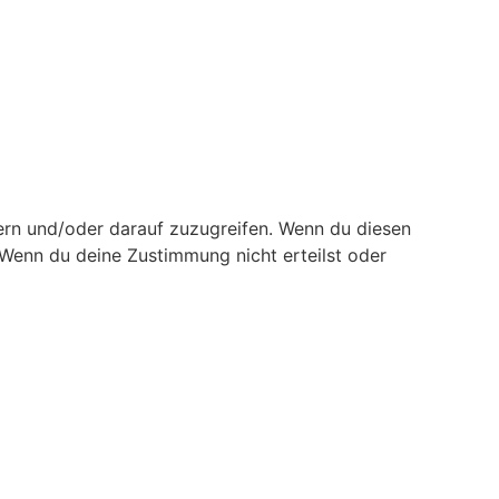
ern und/oder darauf zuzugreifen. Wenn du diesen
 Wenn du deine Zustimmung nicht erteilst oder