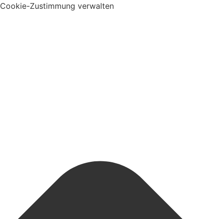
Cookie-Zustimmung verwalten