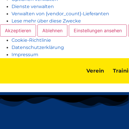
Dienste verwalten
Verwalten von {vendor_count}-Lieferanten
Lese mehr über diese Zwecke
Akzeptieren
Ablehnen
Einstellungen ansehen
Cookie-Richtlinie
Datenschutzerklärung
Impressum
Verein
Train