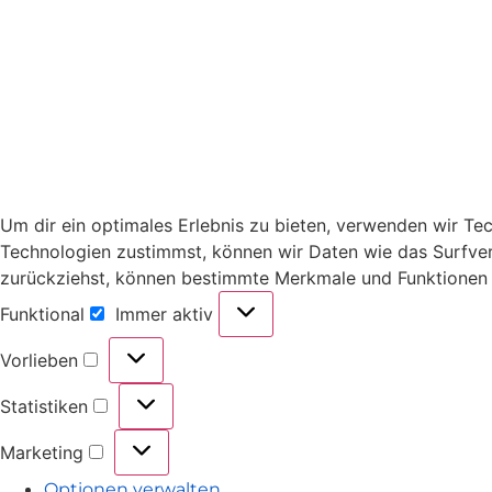
Um dir ein optimales Erlebnis zu bieten, verwenden wir T
Technologien zustimmst, können wir Daten wie das Surfverh
zurückziehst, können bestimmte Merkmale und Funktionen 
Funktional
Immer aktiv
Vorlieben
Statistiken
Marketing
Optionen verwalten