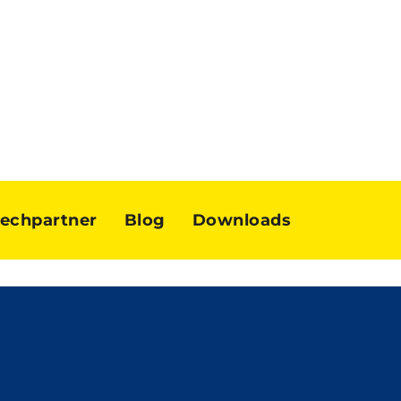
echpartner
Blog
Downloads