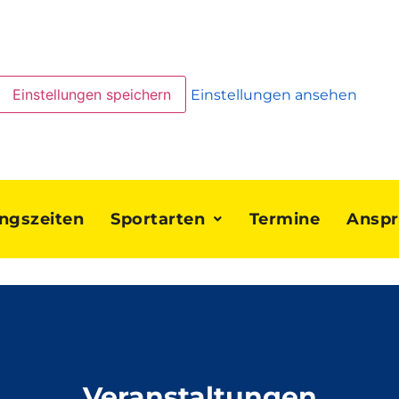
Einstellungen speichern
Einstellungen ansehen
ingszeiten
Sportarten
Termine
Anspr
Veranstaltungen