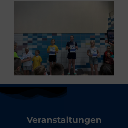
Veranstaltungen