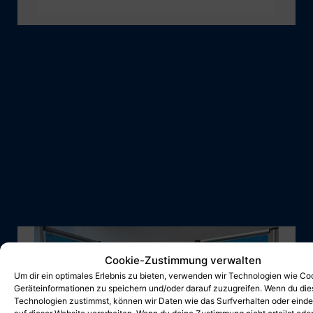
Cookie-Zustimmung verwalten
Um dir ein optimales Erlebnis zu bieten, verwenden wir Technologien wie Co
Geräteinformationen zu speichern und/oder darauf zuzugreifen. Wenn du di
Technologien zustimmst, können wir Daten wie das Surfverhalten oder einde