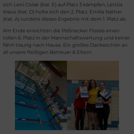
sich Leni Cislak (Kat. E) auf Platz 3 kämpfen, Letizia
Kraus (Kat. D) holte sich den 2. Platz. Emilia Näther
(Kat. A) rundete dieses Ergebnis mit dem 1. Platz ab.
Am Ende erreichten die Pößnecker Flossis einen
tollen 6. Platz in der Mannschaftswertung und keiner
fährt traurig nach Hause. Ein großes Dankeschön an
all unsere fleißigen Betreuer & Eltern.