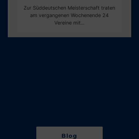
Zur Süddeutschen Meisterschaft traten
am vergangenen Wochenende 24
Vereine mit...
Blog