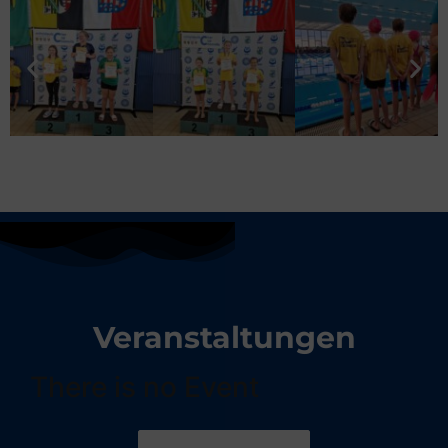
Veranstaltungen
There is no Event