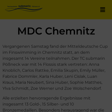
MDC Chemnitz
Vergangenen Samstag fand der Mitteldeutsche Cup
im Finswimming in Chemnitz statt, an dem
insgesamt 14 Vereine teilnahmen. Der TC submarin
Pößneck war mit 14 Flossis stark vertreten: Anna
Knoblich, Carlos Rattke, Emilia Skupin, Emily Müller,
Fabrice Dommler, Karla Huber, Leni Cislak, Luan
Kraus, Maria Neubert, Sina Huber, Sophie Matthes,
Ylva Schmidt, Zoe Werner und Zoe Wolschendorf.
Alle erzielten hervorragende Ergebnisse mit
insgesamt 13 Gold-, 15 Silber- und 10
Bronzemedaillen. Besonders herausragend war die