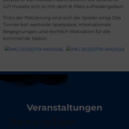
U21 musste sich so mit dem 8. Platz zufriedengeben.
Trotz der Platzierung sind sich die Spieler einig: Das
Turnier bot wertvolle Spielpraxis, internationale
Begegnungen und reichlich Motivation für die
kommende Saison.
Veranstaltungen
There is no Event