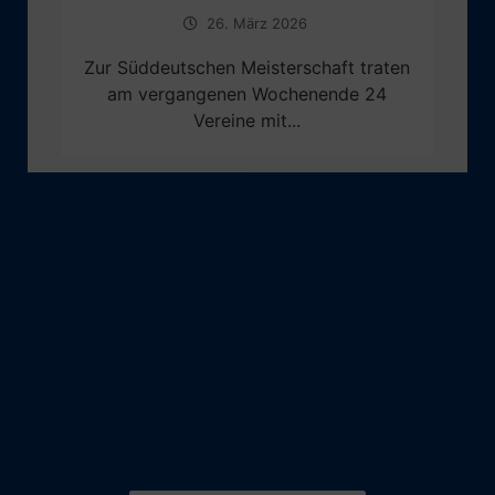
26. März 2026
Zur Süddeutschen Meisterschaft traten
am vergangenen Wochenende 24
Vereine mit...