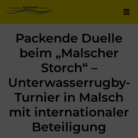
Packende Duelle
beim „Malscher
Storch“ –
Unterwasserrugby-
Turnier in Malsch
mit internationaler
Beteiligung