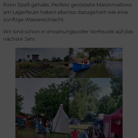
ihren Spaß gehabt. Perfekt geröstete Marshmallows
am Lagerfeuer haben ebenso dazugehört wie eine
zünftige Wasserschlacht.
Wir sind schon in erwartungsvoller Vorfreude auf das
nächste Jahr.