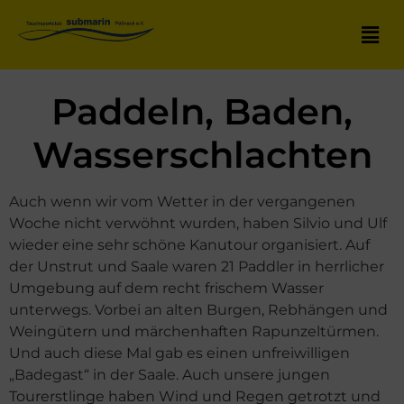
Paddeln, Baden,
Wasserschlachten
Auch wenn wir vom Wetter in der vergangenen
Woche nicht verwöhnt wurden, haben Silvio und Ulf
wieder eine sehr schöne Kanutour organisiert. Auf
der Unstrut und Saale waren 21 Paddler in herrlicher
Umgebung auf dem recht frischem Wasser
unterwegs. Vorbei an alten Burgen, Rebhängen und
Weingütern und märchenhaften Rapunzeltürmen.
Und auch diese Mal gab es einen unfreiwilligen
„Badegast“ in der Saale. Auch unsere jungen
Tourerstlinge haben Wind und Regen getrotzt und