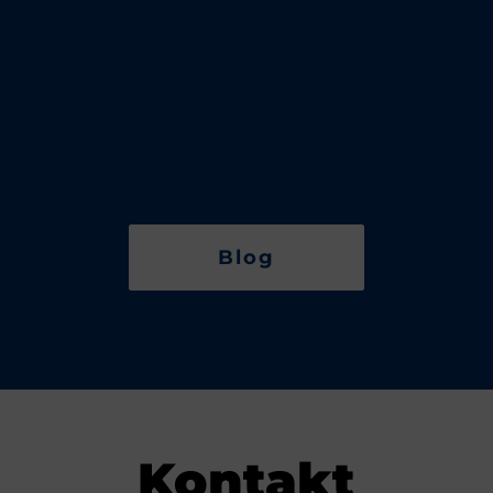
Blog
Kontakt