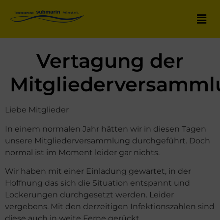
Vertagung der
Mitgliederversamm
Liebe Mitglieder
In einem normalen Jahr hätten wir in diesen Tagen
unsere Mitgliederversammlung durchgeführt. Doch
normal ist im Moment leider gar nichts.
Wir haben mit einer Einladung gewartet, in der
Hoffnung das sich die Situation entspannt und
Lockerungen durchgesetzt werden. Leider
vergebens. Mit den derzeitigen Infektionszahlen sind
diese auch in weite Ferne gerückt.