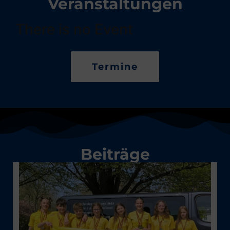
Veranstaltungen
There is no Event
Termine
Beiträge