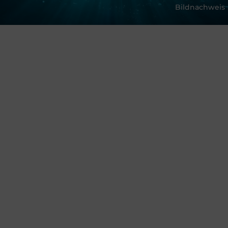
Bildnachweis