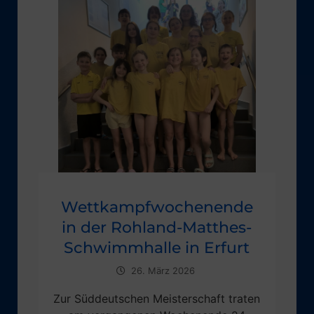
Wettkampfwochenende
in der Rohland-Matthes-
Schwimmhalle in Erfurt
26. März 2026
Zur Süddeutschen Meisterschaft traten