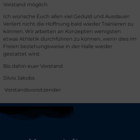
Vorstand möglich.
Ich wünsche Euch allen viel Geduld und Ausdauer.
Verliert nicht die Hoffnung bald wieder Trainieren zu
können. Wir arbeiten an Konzepten wenigsten
etwas Athletik durchführen zu können, wenn dies im
Freien beziehungsweise in der Halle wieder
gestattet wird.
Bis dahin euer Vorstand
Silvio Jakobs
Vorstandsvorsitzender