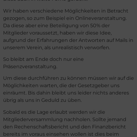
Wir haben verschiedene Möglichkeiten in Betracht
gezogen, so zum Beispiel ein Onlineveranstaltung.
Da diese aber eine Beteiligung von 50% der
Mitglieder voraussetzt, haben wir diese Idee,
aufgrund der Erfahrungen der Antworten auf Mails in
unserem Verein, als unrealistisch verworfen.
So bleibt am Ende doch nur eine
Präsenzveranstaltung.
Um diese durchführen zu können müssen wir auf die
Möglichkeiten warten, die der Gesetzgeber uns
einräumt. Bis dahin bleibt uns leider nichts anderes
übrig als uns in Geduld zu üben.
Sobald es die Lage erlaubt werden wir die
Mitgliederversammlung nachholen. Sollte jemand
den Rechenschaftsbericht und den Finanzbericht
bereits im voraus einsehen wollen ist dies beim