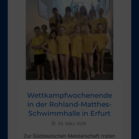
Wettkampfwochenende
in der Rohland-Matthes-
Schwimmhalle in Erfurt
26. März 2026
Zur Süddeutschen Meisterschaft traten