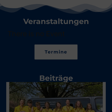
Veranstaltungen
There is no Event
Termine
Beiträge