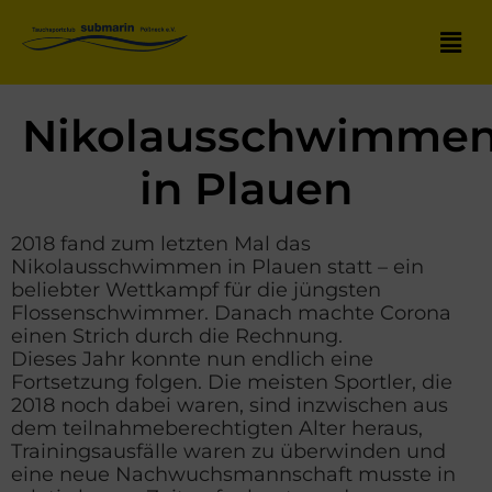
Nikolausschwimme
in Plauen
2018 fand zum letzten Mal das
Nikolausschwimmen in Plauen statt – ein
beliebter Wettkampf für die jüngsten
Flossenschwimmer. Danach machte Corona
einen Strich durch die Rechnung.
Dieses Jahr konnte nun endlich eine
Fortsetzung folgen. Die meisten Sportler, die
2018 noch dabei waren, sind inzwischen aus
dem teilnahmeberechtigten Alter heraus,
Trainingsausfälle waren zu überwinden und
eine neue Nachwuchsmannschaft musste in