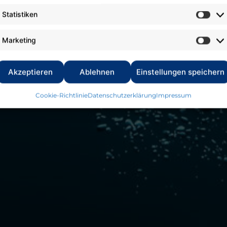
Statistiken
Marketing
Akzeptieren
Ablehnen
Einstellungen speichern
Cookie-Richtlinie
Datenschutzerklärung
Impressum